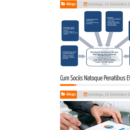
Blogs
Domingo, 01 Diciembre 
Cum Sociis Natoque Penatibus E
Blogs
Domingo, 01 Diciembre 