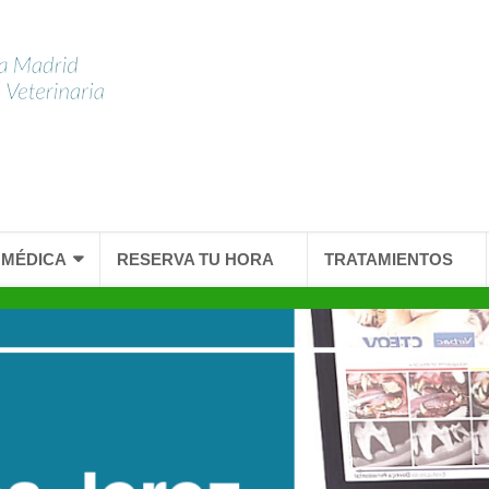
 MÉDICA
RESERVA TU HORA
TRATAMIENTOS