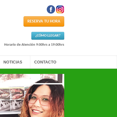
RESERVA TU HORA
¿CÓMO LLEGAR?
Horario de Atención 9:00hrs a 19:00hrs
NOTICIAS
CONTACTO
Bienvenida