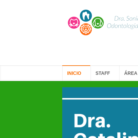
INICIO
STAFF
ÁREA