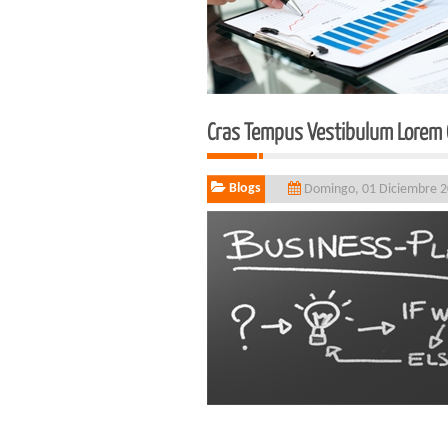
Cras Tempus Vestibulum Lorem Q
Blogs
Domingo, 01 Diciembre 