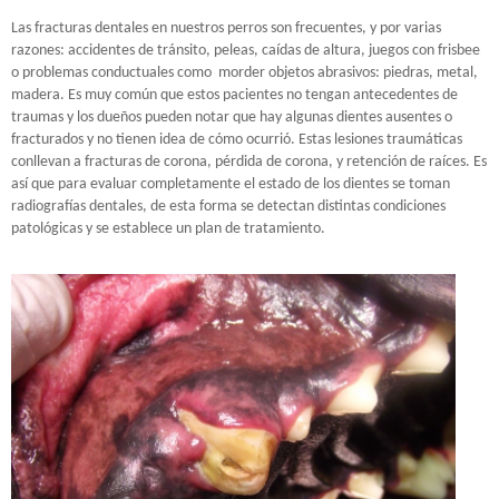
Las fracturas dentales en nuestros perros son frecuentes, y por varias
razones: accidentes de tránsito, peleas, caídas de altura, juegos con frisbee
o problemas conductuales como morder objetos abrasivos: piedras, metal,
madera. Es muy común que estos pacientes no tengan antecedentes de
traumas y los dueños pueden notar que hay algunas dientes ausentes o
fracturados y no tienen idea de cómo ocurrió. Estas lesiones traumáticas
conllevan a fracturas de corona, pérdida de corona, y retención de raíces. Es
así que para evaluar completamente el estado de los dientes se toman
radiografías dentales, de esta forma se detectan distintas condiciones
patológicas y se establece un plan de tratamiento.