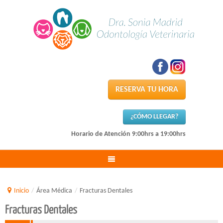
RESERVA TU HORA
¿CÓMO LLEGAR?
Horario de Atención 9:00hrs a 19:00hrs
Inicio
/
Área Médica
/
Fracturas Dentales
Fracturas Dentales