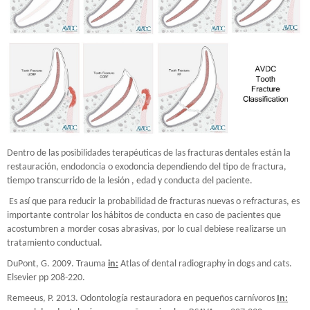
Dentro de las posibilidades terapéuticas de las fracturas dentales están la
restauración, endodoncia o exodoncia dependiendo del tipo de fractura,
tiempo transcurrido de la lesión , edad y conducta del paciente.
Es así que para reducir la probabilidad de fracturas nuevas o refracturas, es
importante controlar los hábitos de conducta en caso de pacientes que
acostumbren a morder cosas abrasivas, por lo cual debiese realizarse un
tratamiento conductual.
DuPont, G. 2009. Trauma
in:
Atlas of dental radiography in dogs and cats.
Elsevier pp 208-220.
Remeeus, P. 2013. Odontología restauradora en pequeños carnívoros
In: