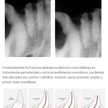
Ocasionalmente las fracturas dentales se detectan como hallazgo en
tratamientos periodontales u otros procedimientos anestésicos. Los dientes
más afectados son caninos ( colmillos), incisivos, cuarto premolar maxilar y
primer molar mandibular.