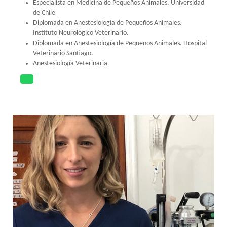
Especialista en Medicina de Pequeños Animales. Universidad
de Chile
Diplomada en Anestesiología de Pequeños Animales.
Instituto Neurológico Veterinario.
Diplomada en Anestesiología de Pequeños Animales. Hospital
Veterinario Santiago.
Anestesiología Veterinaria