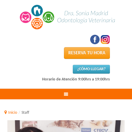
RESERVA TU HORA
¿CÓMO LLEGAR?
Horario de Atención 9:00hrs a 19:00hrs
Inicio
/
Staff