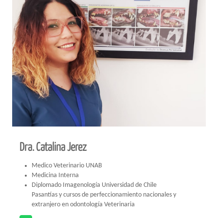
Dra. Catalina Jerez
Medico Veterinario UNAB
Medicina Interna
Diplomado Imagenología Universidad de Chile
Pasantías y cursos de perfeccionamiento nacionales y
extranjero en odontología Veterinaria