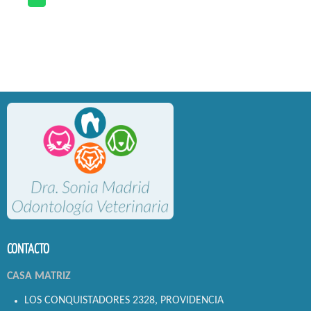
CONTACTO
CASA MATRIZ
LOS CONQUISTADORES 2328, PROVIDENCIA