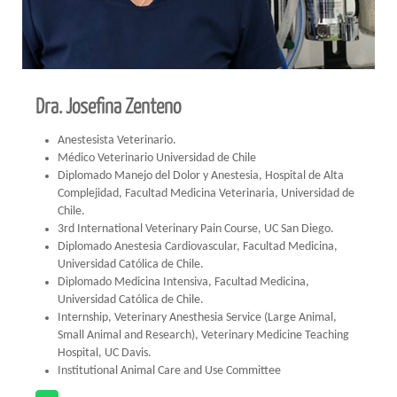
Dra. Josefina Zenteno
Anestesista Veterinario.
Médico Veterinario Universidad de Chile
Diplomado Manejo del Dolor y Anestesia, Hospital de Alta
Complejidad, Facultad Medicina Veterinaria, Universidad de
Chile.
3rd International Veterinary Pain Course, UC San Diego.
Diplomado Anestesia Cardiovascular, Facultad Medicina,
Universidad Católica de Chile.
Diplomado Medicina Intensiva, Facultad Medicina,
Universidad Católica de Chile.
Internship, Veterinary Anesthesia Service (Large Animal,
Small Animal and Research), Veterinary Medicine Teaching
Hospital, UC Davis.
Institutional Animal Care and Use Committee