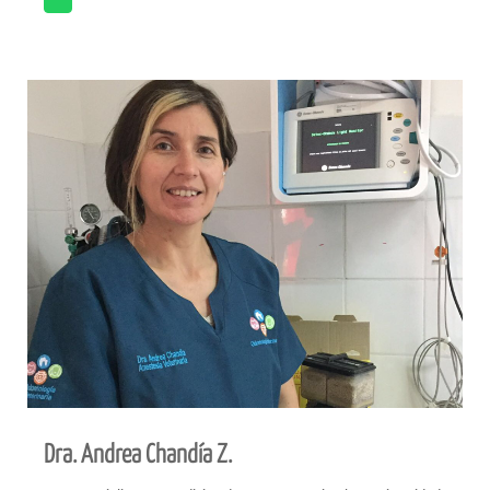
Dra. Andrea Chandía Z.