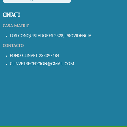
CONTACTO
CASA MATRIZ
LOS CONQUISTADORES 2328, PROVIDENCIA
CONTACTO
FONO CLINVET 233397184
CLINVETRECEPCION@GMAIL.COM