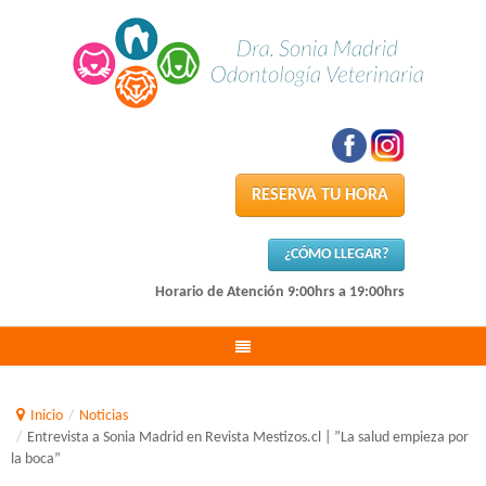
RESERVA TU HORA
¿CÓMO LLEGAR?
Horario de Atención 9:00hrs a 19:00hrs
Inicio
/
Noticias
/
Entrevista a Sonia Madrid en Revista Mestizos.cl | ”La salud empieza por
la boca”