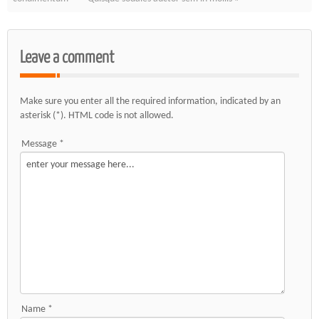
Leave a comment
Make sure you enter all the required information, indicated by an
asterisk (*). HTML code is not allowed.
Message *
Name *