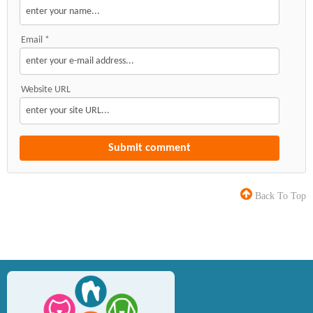
Email *
Website URL
Back To Top