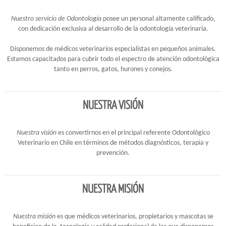
Nuestro servicio de
Odontología
posee un personal altamente calificado,
con dedicación exclusiva al desarrollo de la odontología veterinaria.
Disponemos de médicos veterinarios especialistas en pequeños animales.
Estamos capacitados para cubrir todo el espectro de atención odontológica
tanto en perros, gatos, hurones y conejos.
NUESTRA VISIÓN
Nuestra visión
es convertirnos en el principal referente Odontológico
Veterinario en Chile en términos de métodos diagnósticos, terapia y
prevención.
NUESTRA MISIÓN
Nuestra misión
es que médicos veterinarios, propietarios y mascotas se