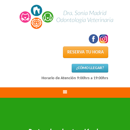
RESERVA TU HORA
¿CÓMO LLEGAR?
Horario de Atención 9:00hrs a 19:00hrs