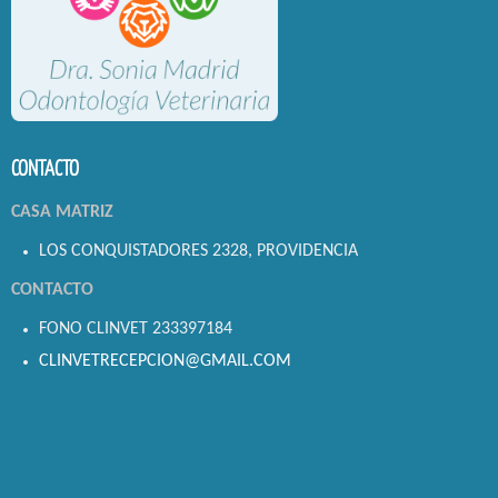
CONTACTO
CASA MATRIZ
LOS CONQUISTADORES 2328, PROVIDENCIA
CONTACTO
FONO CLINVET 233397184
CLINVETRECEPCION@GMAIL.COM