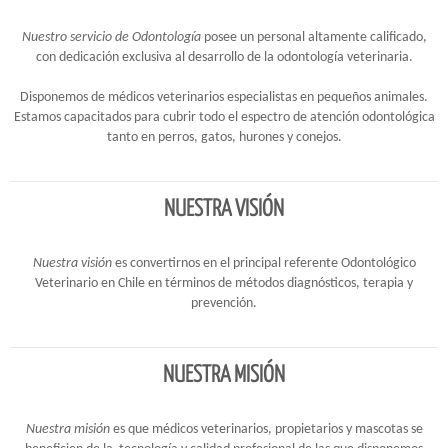
Nuestro servicio de
Odontología
posee un personal altamente calificado,
con dedicación exclusiva al desarrollo de la odontología veterinaria.
Disponemos de médicos veterinarios especialistas en pequeños animales.
Estamos capacitados para cubrir todo el espectro de atención odontológica
tanto en perros, gatos, hurones y conejos.
NUESTRA VISIÓN
Nuestra visión
es convertirnos en el principal referente Odontológico
Veterinario en Chile en términos de métodos diagnósticos, terapia y
prevención.
NUESTRA MISIÓN
Nuestra misión
es que médicos veterinarios, propietarios y mascotas se