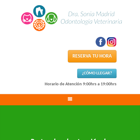
RESERVA TU HORA
¿CÓMO LLEGAR?
Horario de Atención 9:00hrs a 19:00hrs