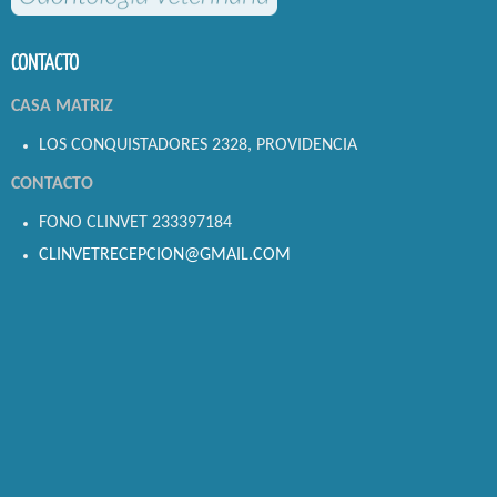
CONTACTO
CASA MATRIZ
LOS CONQUISTADORES 2328, PROVIDENCIA
CONTACTO
FONO CLINVET 233397184
CLINVETRECEPCION@GMAIL.COM