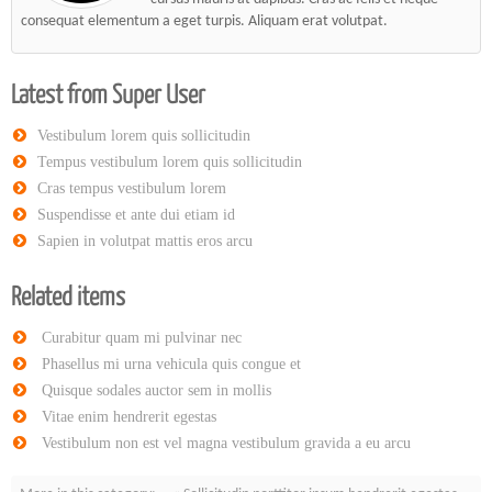
consequat elementum a eget turpis. Aliquam erat volutpat.
Latest from Super User
Vestibulum lorem quis sollicitudin
Tempus vestibulum lorem quis sollicitudin
Cras tempus vestibulum lorem
Suspendisse et ante dui etiam id
Sapien in volutpat mattis eros arcu
Related items
Curabitur quam mi pulvinar nec
Phasellus mi urna vehicula quis congue et
Quisque sodales auctor sem in mollis
Vitae enim hendrerit egestas
Vestibulum non est vel magna vestibulum gravida a eu arcu