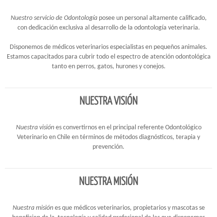
Nuestro servicio de
Odontología
posee un personal altamente calificado,
con dedicación exclusiva al desarrollo de la odontología veterinaria.
Disponemos de médicos veterinarios especialistas en pequeños animales.
Estamos capacitados para cubrir todo el espectro de atención odontológica
tanto en perros, gatos, hurones y conejos.
NUESTRA VISIÓN
Nuestra visión
es convertirnos en el principal referente Odontológico
Veterinario en Chile en términos de métodos diagnósticos, terapia y
prevención.
NUESTRA MISIÓN
Nuestra misión
es que médicos veterinarios, propietarios y mascotas se