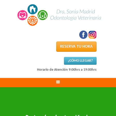
RESERVA TU HORA
¿CÓMO LLEGAR?
Horario de Atención 9:00hrs a 19:00hrs