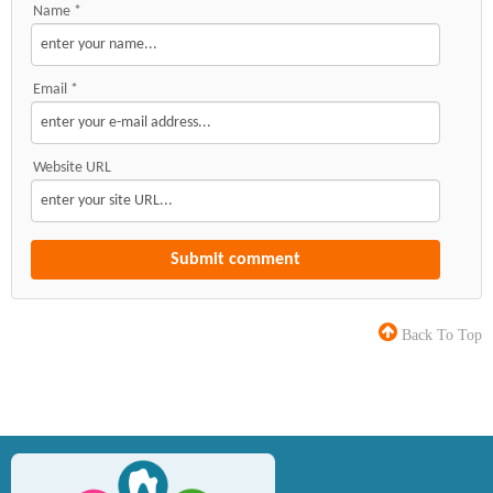
Name *
Email *
Website URL
Back To Top