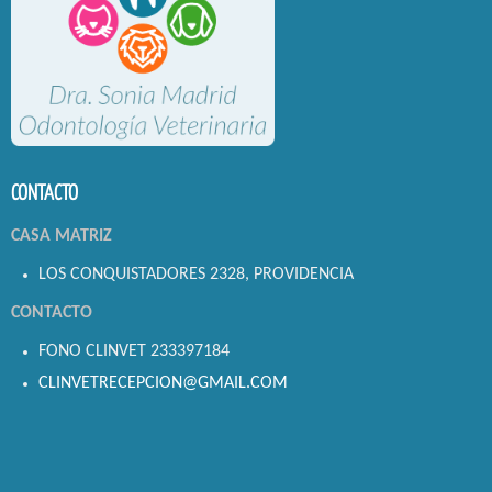
CONTACTO
CASA MATRIZ
LOS CONQUISTADORES 2328, PROVIDENCIA
CONTACTO
FONO CLINVET 233397184
CLINVETRECEPCION@GMAIL.COM